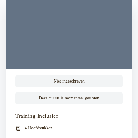
Niet ingeschreven
Deze cursus is momenteel gesloten
Training Inclusief
4 Hoofdstukken