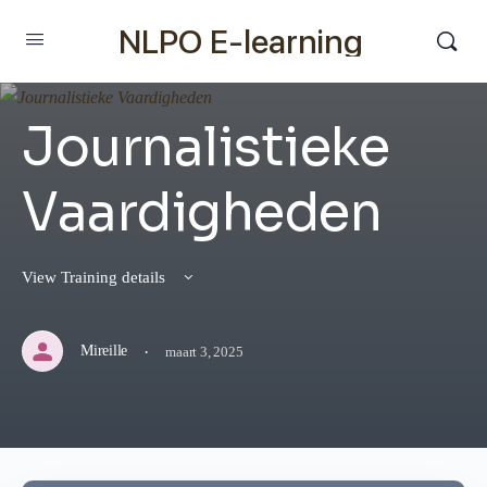
NLPO E-learning
Journalistieke
Vaardigheden
View Training details
·
Mireille
maart 3, 2025