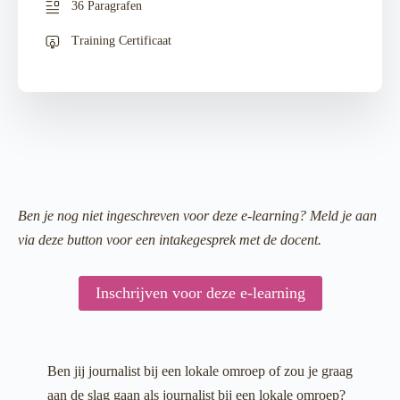
36 Paragrafen
Training Certificaat
Ben je nog niet ingeschreven voor deze e-learning? Meld je aan
via deze button voor een intakegesprek met de docent.
Inschrijven voor deze e-learning
Ben jij journalist bij een lokale omroep of zou je graag
aan de slag gaan als journalist bij een lokale omroep?