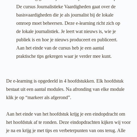
De cursus Journalistieke Vaardigheden gaat over de
basisvaardigheden die je als journalist bij de lokale
omroep moet beheersen. Deze e-learning richt zich op
de lokale journalistiek. Je leert wat nieuws is, wie je
publiek is en hoe je nieuws produceert en publiceert.
Aan het einde van de cursus heb je een aantal
praktische tips gekregen waar je verder mee kunt.
De e-learning is opgedeeld in 4 hoofdstukken. Elk hoofdstuk
bestaat uit een aantal modules. Na afronding van elke module
klik je op “markeer als afgerond”.
Aan het einde van het hoofdstuk krijg je een eindopdracht om
het hoofdstuk af te ronden. Deze eindopdrachten kijken wij voor
je na en krijg je met tips en verbeterpunten van ons terug. Alle